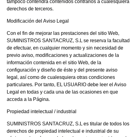
tampoco contendrá contenidos contrarios a cualesquiera
derechos de terceros.
Modificación del Aviso Legal
Con el fin de mejorar las prestaciones del sitio Web,
SUMINISTROS SANTACRUZ, S.L se reserva la facultad
de efectuar, en cualquier momento y sin necesidad de
previo aviso, modificaciones y actualizaciones de la
información contenida en el sitio Web, de la
configuración y diseño de éste y del presente aviso
legal, así como de cualesquiera otras condiciones
particulares. Por tanto, EL USUARIO debe leer el Aviso
Legal en todas y cada una de las ocasiones en que
acceda a la Página.
Propiedad intelectual / industrial
SUMINISTROS SANTACRUZ, S.L es titular de todos los
derechos de propiedad intelectual e industrial de su