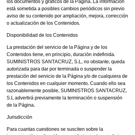
los documentos y gráficos de la Página. La información
está sometida a posibles cambios periódicos sin previo
aviso de su contenido por ampliación, mejora, corrección
o actualización de los Contenidos.
Disponibilidad de los Contenidos
La prestación del servicio de la Página y de los
Contenidos tiene, en principio, duración indefinida.
SUMINISTROS SANTACRUZ, S.L, no obstante, queda
autorizada para dar por terminada o suspender la
prestación del servicio de la Página y/o de cualquiera de
los Contenidos en cualquier momento. Cuando ello sea
razonablemente posible, SUMINISTROS SANTACRUZ,
S.L advertirá previamente la terminación o suspensión
de la Página.
Jurisdicción
Para cuantas cuestiones se susciten sobre la