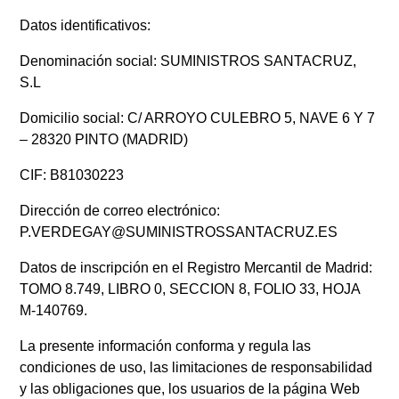
Datos identificativos:
Denominación social: SUMINISTROS SANTACRUZ,
S.L
Domicilio social: C/ ARROYO CULEBRO 5, NAVE 6 Y 7
– 28320 PINTO (MADRID)
CIF: B81030223
Dirección de correo electrónico:
P.VERDEGAY@SUMINISTROSSANTACRUZ.ES
Datos de inscripción en el Registro Mercantil de Madrid:
TOMO 8.749, LIBRO 0, SECCION 8, FOLIO 33, HOJA
M-140769.
La presente información conforma y regula las
condiciones de uso, las limitaciones de responsabilidad
y las obligaciones que, los usuarios de la página Web