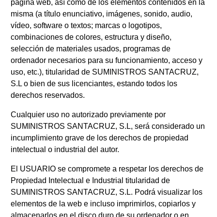
página web, así como de los elementos contenidos en la
misma (a título enunciativo, imágenes, sonido, audio,
vídeo, software o textos; marcas o logotipos,
combinaciones de colores, estructura y diseño,
selección de materiales usados, programas de
ordenador necesarios para su funcionamiento, acceso y
uso, etc.), titularidad de SUMINISTROS SANTACRUZ,
S.L o bien de sus licenciantes, estando todos los
derechos reservados.
Cualquier uso no autorizado previamente por
SUMINISTROS SANTACRUZ, S.L, será considerado un
incumplimiento grave de los derechos de propiedad
intelectual o industrial del autor.
El USUARIO se compromete a respetar los derechos de
Propiedad Intelectual e Industrial titularidad de
SUMINISTROS SANTACRUZ, S.L. Podrá visualizar los
elementos de la web e incluso imprimirlos, copiarlos y
almacenarlos en el disco duro de su ordenador o en