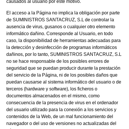
causados al usuario por este motivo.
El acceso a la Página no implica la obligación por parte
de SUMINISTROS SANTACRUZ, S.L de controlar la
ausencia de virus, gusanos o cualquier otro elemento
informático dañino. Corresponde al Usuario, en todo
caso, la disponibilidad de herramientas adecuadas para
la detección y desinfección de programas informáticos
dañinos, por lo tanto, SUMINISTROS SANTACRUZ, S.L
no se hace responsable de los posibles errores de
seguridad que se puedan producir durante la prestación
del servicio de la Página, ni de los posibles daños que
puedan causarse al sistema informático del usuario o de
terceros (hardware y software), los ficheros o
documentos almacenados en el mismo, como
consecuencia de la presencia de virus en el ordenador
del usuario utilizado para la conexión a los servicios y
contenidos de la Web, de un mal funcionamiento del
navegador o del uso de versiones no actualizadas del