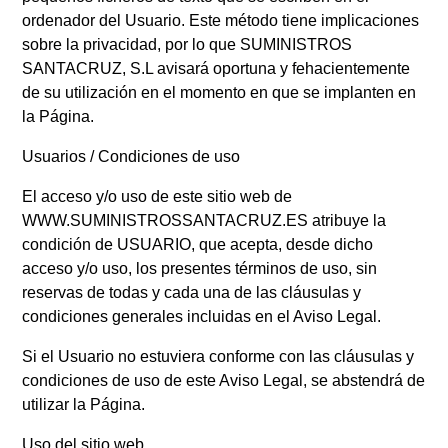
ordenador del Usuario. Este método tiene implicaciones
sobre la privacidad, por lo que SUMINISTROS
SANTACRUZ, S.L avisará oportuna y fehacientemente
de su utilización en el momento en que se implanten en
la Página.
Usuarios / Condiciones de uso
El acceso y/o uso de este sitio web de
WWW.SUMINISTROSSANTACRUZ.ES atribuye la
condición de USUARIO, que acepta, desde dicho
acceso y/o uso, los presentes términos de uso, sin
reservas de todas y cada una de las cláusulas y
condiciones generales incluidas en el Aviso Legal.
Si el Usuario no estuviera conforme con las cláusulas y
condiciones de uso de este Aviso Legal, se abstendrá de
utilizar la Página.
Uso del sitio web