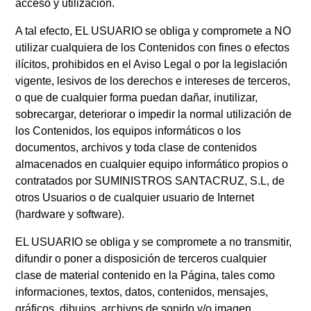
acceso y utilización.
A tal efecto, EL USUARIO se obliga y compromete a NO
utilizar cualquiera de los Contenidos con fines o efectos
ilícitos, prohibidos en el Aviso Legal o por la legislación
vigente, lesivos de los derechos e intereses de terceros,
o que de cualquier forma puedan dañar, inutilizar,
sobrecargar, deteriorar o impedir la normal utilización de
los Contenidos, los equipos informáticos o los
documentos, archivos y toda clase de contenidos
almacenados en cualquier equipo informático propios o
contratados por SUMINISTROS SANTACRUZ, S.L, de
otros Usuarios o de cualquier usuario de Internet
(hardware y software).
EL USUARIO se obliga y se compromete a no transmitir,
difundir o poner a disposición de terceros cualquier
clase de material contenido en la Página, tales como
informaciones, textos, datos, contenidos, mensajes,
gráficos, dibujos, archivos de sonido y/o imagen,