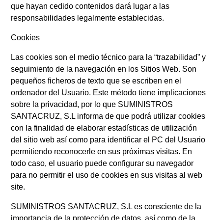
que hayan cedido contenidos dará lugar a las
responsabilidades legalmente establecidas.
Cookies
Las cookies son el medio técnico para la “trazabilidad” y
seguimiento de la navegación en los Sitios Web. Son
pequeños ficheros de texto que se escriben en el
ordenador del Usuario. Este método tiene implicaciones
sobre la privacidad, por lo que SUMINISTROS
SANTACRUZ, S.L informa de que podrá utilizar cookies
con la finalidad de elaborar estadísticas de utilización
del sitio web así como para identificar el PC del Usuario
permitiendo reconocerle en sus próximas visitas. En
todo caso, el usuario puede configurar su navegador
para no permitir el uso de cookies en sus visitas al web
site.
SUMINISTROS SANTACRUZ, S.L es consciente de la
importancia de la protección de datos, así como de la