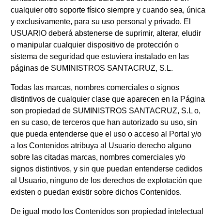
cualquier otro soporte físico siempre y cuando sea, única
y exclusivamente, para su uso personal y privado. El
USUARIO deberá abstenerse de suprimir, alterar, eludir
o manipular cualquier dispositivo de protección o
sistema de seguridad que estuviera instalado en las
páginas de SUMINISTROS SANTACRUZ, S.L.
Todas las marcas, nombres comerciales o signos
distintivos de cualquier clase que aparecen en la Página
son propiedad de SUMINISTROS SANTACRUZ, S.L o,
en su caso, de terceros que han autorizado su uso, sin
que pueda entenderse que el uso o acceso al Portal y/o
a los Contenidos atribuya al Usuario derecho alguno
sobre las citadas marcas, nombres comerciales y/o
signos distintivos, y sin que puedan entenderse cedidos
al Usuario, ninguno de los derechos de explotación que
existen o puedan existir sobre dichos Contenidos.
De igual modo los Contenidos son propiedad intelectual