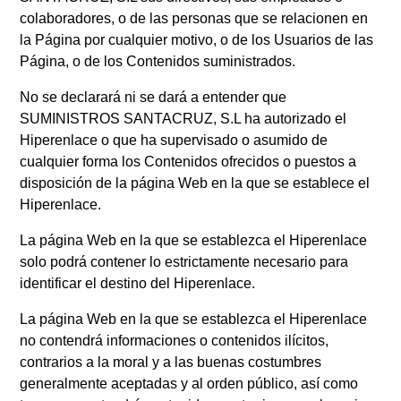
colaboradores, o de las personas que se relacionen en
la Página por cualquier motivo, o de los Usuarios de las
Página, o de los Contenidos suministrados.
No se declarará ni se dará a entender que
SUMINISTROS SANTACRUZ, S.L ha autorizado el
Hiperenlace o que ha supervisado o asumido de
cualquier forma los Contenidos ofrecidos o puestos a
disposición de la página Web en la que se establece el
Hiperenlace.
La página Web en la que se establezca el Hiperenlace
solo podrá contener lo estrictamente necesario para
identificar el destino del Hiperenlace.
La página Web en la que se establezca el Hiperenlace
no contendrá informaciones o contenidos ilícitos,
contrarios a la moral y a las buenas costumbres
generalmente aceptadas y al orden público, así como