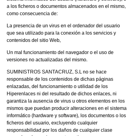
a los ficheros o documentos almacenados en el mismo,
como consecuencia de:
La presencia de un virus en el ordenador del usuario
que sea utilizado para la conexión a los servicios y
contenidos del sitio Web,
Un mal funcionamiento del navegador o el uso de
versiones no actualizadas del mismo.
SUMINISTROS SANTACRUZ, S.L no se hace
responsable de los contenidos de dichas páginas
enlazadas, del funcionamiento o utilidad de los
Hiperenlaces ni del resultado de dichos enlaces, ni
garantiza la ausencia de virus u otros elementos en los
mismos que puedan producir alteraciones en el sistema
informático (hardware y software), los documentos o los
ficheros del usuario, excluyendo cualquier
responsabilidad por los daños de cualquier clase