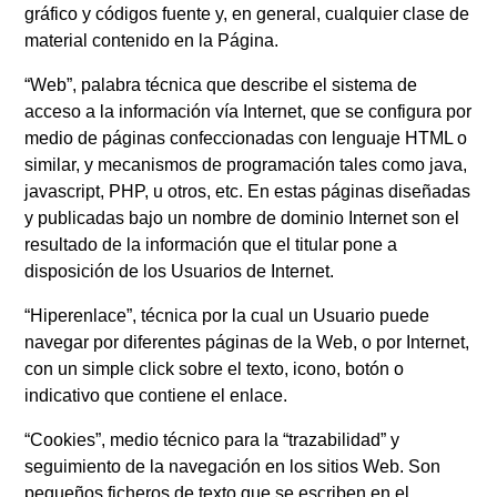
gráfico y códigos fuente y, en general, cualquier clase de
material contenido en la Página.
“Web”, palabra técnica que describe el sistema de
acceso a la información vía Internet, que se configura por
medio de páginas confeccionadas con lenguaje HTML o
similar, y mecanismos de programación tales como java,
javascript, PHP, u otros, etc. En estas páginas diseñadas
y publicadas bajo un nombre de dominio Internet son el
resultado de la información que el titular pone a
disposición de los Usuarios de Internet.
“Hiperenlace”, técnica por la cual un Usuario puede
navegar por diferentes páginas de la Web, o por Internet,
con un simple click sobre el texto, icono, botón o
indicativo que contiene el enlace.
“Cookies”, medio técnico para la “trazabilidad” y
seguimiento de la navegación en los sitios Web. Son
pequeños ficheros de texto que se escriben en el