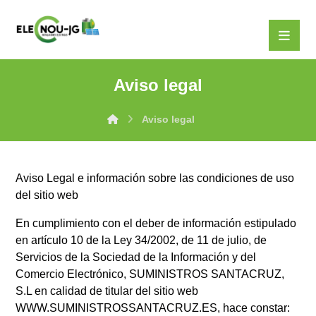
Aviso legal
Aviso legal
Aviso Legal e información sobre las condiciones de uso
del sitio web
En cumplimiento con el deber de información estipulado
en artículo 10 de la Ley 34/2002, de 11 de julio, de
Servicios de la Sociedad de la Información y del
Comercio Electrónico, SUMINISTROS SANTACRUZ,
S.L en calidad de titular del sitio web
WWW.SUMINISTROSSANTACRUZ.ES, hace constar: