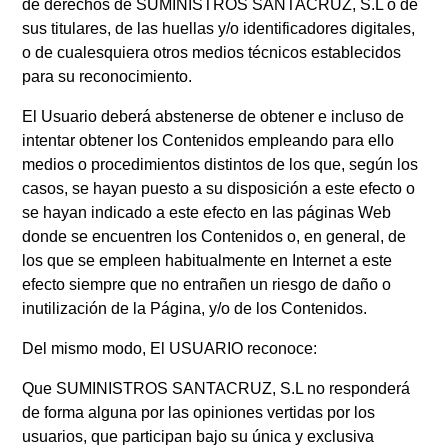
de derechos de SUMINISTROS SANTACRUZ, S.L o de
sus titulares, de las huellas y/o identificadores digitales,
o de cualesquiera otros medios técnicos establecidos
para su reconocimiento.
El Usuario deberá abstenerse de obtener e incluso de
intentar obtener los Contenidos empleando para ello
medios o procedimientos distintos de los que, según los
casos, se hayan puesto a su disposición a este efecto o
se hayan indicado a este efecto en las páginas Web
donde se encuentren los Contenidos o, en general, de
los que se empleen habitualmente en Internet a este
efecto siempre que no entrañen un riesgo de daño o
inutilización de la Página, y/o de los Contenidos.
Del mismo modo, El USUARIO reconoce:
Que SUMINISTROS SANTACRUZ, S.L no responderá
de forma alguna por las opiniones vertidas por los
usuarios, que participan bajo su única y exclusiva