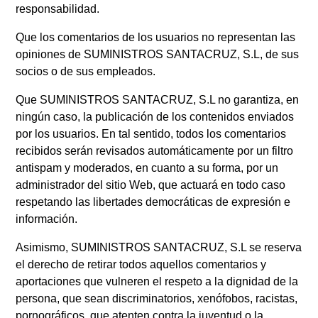
responsabilidad.
Que los comentarios de los usuarios no representan las
opiniones de SUMINISTROS SANTACRUZ, S.L, de sus
socios o de sus empleados.
Que SUMINISTROS SANTACRUZ, S.L no garantiza, en
ningún caso, la publicación de los contenidos enviados
por los usuarios. En tal sentido, todos los comentarios
recibidos serán revisados automáticamente por un filtro
antispam y moderados, en cuanto a su forma, por un
administrador del sitio Web, que actuará en todo caso
respetando las libertades democráticas de expresión e
información.
Asimismo, SUMINISTROS SANTACRUZ, S.L se reserva
el derecho de retirar todos aquellos comentarios y
aportaciones que vulneren el respeto a la dignidad de la
persona, que sean discriminatorios, xenófobos, racistas,
pornográficos, que atenten contra la juventud o la