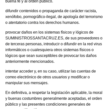
buena fe y al orden público.
difundir contenidos o propaganda de carácter racista,
xenófobo, pornográfico-ilegal, de apología del terrorismo
o atentatorio contra los derechos humanos.
provocar daños en los sistemas físicos y lógicos de
SUMINISTROSSANTACRUZ.ES, de sus proveedores o
de terceras personas, introducir o difundir en la red virus
informáticos o cualesquiera otros sistemas físicos o
lógicos que sean susceptibles de provocar los daños
anteriormente mencionados.
intentar acceder y, en su caso, utilizar las cuentas de
correo electrónico de otros usuarios y modificar o
manipular sus mensajes.
En definitiva, a respetar la legislación aplicable, la moral
y buenas costumbres generalmente aceptadas, el orden
público y las presentes condiciones generales de