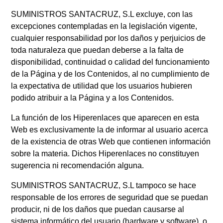
SUMINISTROS SANTACRUZ, S.L excluye, con las
excepciones contempladas en la legislación vigente,
cualquier responsabilidad por los daños y perjuicios de
toda naturaleza que puedan deberse a la falta de
disponibilidad, continuidad o calidad del funcionamiento
de la Página y de los Contenidos, al no cumplimiento de
la expectativa de utilidad que los usuarios hubieren
podido atribuir a la Página y a los Contenidos.
La función de los Hiperenlaces que aparecen en esta
Web es exclusivamente la de informar al usuario acerca
de la existencia de otras Web que contienen información
sobre la materia. Dichos Hiperenlaces no constituyen
sugerencia ni recomendación alguna.
SUMINISTROS SANTACRUZ, S.L tampoco se hace
responsable de los errores de seguridad que se puedan
producir, ni de los daños que puedan causarse al
sistema informático del usuario (hardware y software), o