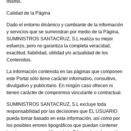
mismo.
Calidad de la Página
Dado el entorno dinámico y cambiante de la información
y servicios que se suministran por medio de la Página,
SUMINISTROS SANTACRUZ, S.L realiza su mejor
esfuerzo, pero no garantiza la completa veracidad,
exactitud, fiabilidad, utilidad y/o actualidad de los
Contenidos.
La información contenida en las páginas que componen
este Portal sólo tiene carácter informativo, consultivo,
divulgativo y publicitario. En ningún caso ofrecen ni
tienen carácter de compromiso vinculante o contractual.
SUMINISTROS SANTACRUZ, S.L excluye toda
responsabilidad por las decisiones que EL USUARIO
pueda tomar basado en esta información, así como por
los posibles errores tipográficos que puedan contener