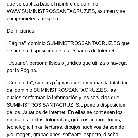
que se publica bajo el nombre de dominio
WWW.SUMINISTROSSANTACRUZ.ES, asumen y se
comprometen a respetar.
Definiciones
“Página”, dominio SUMINISTROSSANTACRUZ.ES que
se pone a disposición de los Usuarios de Internet.
“Usuario”, persona física o jurídica que utiliza o navega
por la Página.
“Contenido”, son las páginas que conforman la totalidad
del dominio SUMINISTROSSANTACRUZ.ES, las
cuales conforman la información y los servicios que
SUMINISTROS SANTACRUZ, S.L pone a disposición
de los Usuarios de Internet. En ellas se contienen los
mensajes, textos, fotografías, gráficos, iconos, logos,
tecnología, links, texturas, dibujos, archivos de sonido
y/o imagen, grabaciones, software, aspecto, diseño