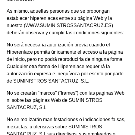
Asimismo, aquellas personas que se propongan
establecer hiperenlaces entre su página Web y la
nuestra (WWW.SUMINISTROSSANTACRUZ.ES)
deberán observar y cumplir las condiciones siguientes:
No será necesaria autorización previa cuando el
Hiperenlace permita únicamente el acceso a la página
de inicio, pero no podrá reproducirla de ninguna forma.
Cualquier otra forma de Hiperenlace requerirá la
autorización expresa e inequívoca por escrito por parte
de SUMINISTROS SANTACRUZ, S.L.
No se crearán “marcos” (“frames”) con las páginas Web
ni sobre las páginas Web de SUMINISTROS
SANTACRUZ, S.L.
No se realizarán manifestaciones o indicaciones falsas,
inexactas, u ofensivas sobre SUMINISTROS
SANTACRUZ, S.L sus directivos, sus empleados o