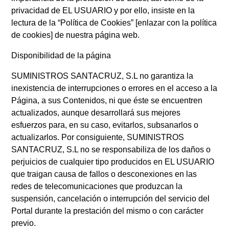
privacidad de EL USUARIO y por ello, insiste en la
lectura de la “Política de Cookies” [enlazar con la política
de cookies] de nuestra página web.
Disponibilidad de la página
SUMINISTROS SANTACRUZ, S.L no garantiza la
inexistencia de interrupciones o errores en el acceso a la
Página, a sus Contenidos, ni que éste se encuentren
actualizados, aunque desarrollará sus mejores
esfuerzos para, en su caso, evitarlos, subsanarlos o
actualizarlos. Por consiguiente, SUMINISTROS
SANTACRUZ, S.L no se responsabiliza de los daños o
perjuicios de cualquier tipo producidos en EL USUARIO
que traigan causa de fallos o desconexiones en las
redes de telecomunicaciones que produzcan la
suspensión, cancelación o interrupción del servicio del
Portal durante la prestación del mismo o con carácter
previo.