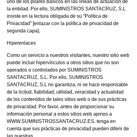
uno de los pilares básicos en las líneas de actuación de
la entidad. Por ello, SUMINISTROS SANTACRUZ, S.L
insiste en la lectura obligada de su “Política de
Privacidad” [enlazar con la política de privacidad de
segunda capa].
Hiperenlaces
Como un servicio a nuestros visitantes, nuestro sitio web
puede incluir hipervínculos a otros sitios que no son
operados o controlados por SUMINISTROS
SANTACRUZ, S.L. Por ello, SUMINISTROS
SANTACRUZ, S.L no garantiza, ni se hace responsable
de la licitud, fiabilidad, utilidad, veracidad y actualidad
de los contenidos de tales sitios web o de sus prácticas
de privacidad. Por favor, antes de proporcionar su
información personal a estos sitios web ajenos a
WWW.SUMINISTROSSANTACRUZ.ES, tenga en
cuenta que sus prácticas de privacidad pueden diferir de
las nuestras.