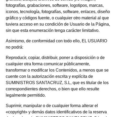
fotografías, grabaciones, software, logotipos, marcas,
iconos, tecnología, fotografías, software, enlaces, diseño
gráfico y códigos fuente, o cualquier otro material al que
tuviera acceso en su condición de Usuario de la Página,
sin que esta enumeración tenga carácter limitativo.
Asimismo, de conformidad con todo ello, EL USUARIO
no podrá:
Reproducir, copiar, distribuir, poner a disposición o de
cualquier otra forma comunicar públicamente,
transformar o modificar los Contenidos, a menos que se
cuente con la autorización escrita y explícita de
SUMINISTROS SANTACRUZ, S.L, que es titular de los
correspondientes derechos, o bien que ello resulte
legalmente permitido.
Suprimir, manipular o de cualquier forma alterar el
«copyright» y demás datos identificativos de la reserva