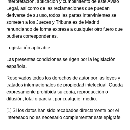
interpretación, aplicación y cumplimiento de este Aviso
Legal, así como de las reclamaciones que puedan
derivarse de su uso, todos las partes intervinientes se
someten a los Jueces y Tribunales de Madrid
renunciando de forma expresa a cualquier otro fuero que
pudiera corresponderles.
Legislación aplicable
Las presentes condiciones se rigen por la legislación
española.
Reservados todos los derechos de autor por las leyes y
tratados internacionales de propiedad intelectual. Queda
expresamente prohibida su copia, reproducción o
difusión, total o parcial, por cualquier medio.
[1] Si los datos han sido recabados directamente por el
interesado no es necesario complementar este epígrafe.