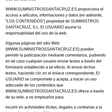
WWW.SUMINISTROSSANTACRUZ.ES proporciona el
acceso a artículos, informaciones y datos (en adelante,
“LOS CONTENIDOS”) propiedad de SUMINISTROS
SANTACRUZ, S.L. El USUARIO asume la
responsabilidad del uso de la web.
Algunas páginas del sitio Web
(WWW.SUMINISTROSSANTACRUZ.ES) pueden
permitir la participación mediante comentarios, pudiendo
en tal caso cualquier usuario enviar textos a través del
formulario establecido a tal efecto. Al enviar dichos
textos, haciendo clic en el enlace correspondiente, El
USUARIO se compromete y acepta, a hacer un uso
adecuado de los contenidos que
WWW.SUMINISTROSSANTACRUZ.ES ofrece a través
de su web, a no emplearlos para:
incurrir en actividades ilícitas, ilegales o contrarias a la