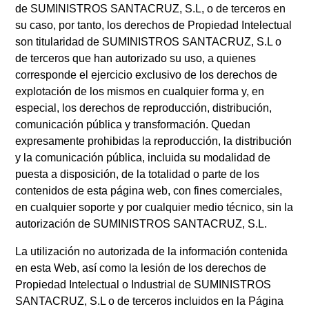
de SUMINISTROS SANTACRUZ, S.L, o de terceros en
su caso, por tanto, los derechos de Propiedad Intelectual
son titularidad de SUMINISTROS SANTACRUZ, S.L o
de terceros que han autorizado su uso, a quienes
corresponde el ejercicio exclusivo de los derechos de
explotación de los mismos en cualquier forma y, en
especial, los derechos de reproducción, distribución,
comunicación pública y transformación. Quedan
expresamente prohibidas la reproducción, la distribución
y la comunicación pública, incluida su modalidad de
puesta a disposición, de la totalidad o parte de los
contenidos de esta página web, con fines comerciales,
en cualquier soporte y por cualquier medio técnico, sin la
autorización de SUMINISTROS SANTACRUZ, S.L.
La utilización no autorizada de la información contenida
en esta Web, así como la lesión de los derechos de
Propiedad Intelectual o Industrial de SUMINISTROS
SANTACRUZ, S.L o de terceros incluidos en la Página