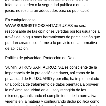
infancia, el orden o la seguridad pública o que, a su
juicio, no resultaran adecuados para su publicación.
En cualquier caso,
WWW.SUMINISTROSSANTACRUZ.ES no será
responsable de las opiniones vertidas por los usuarios a
través del blog u otras herramientas de participación que
puedan crearse, conforme a lo previsto en la normativa
de aplicación.
Política de privacidad. Protección de Datos
SUMINISTROS SANTACRUZ, S.L es consciente de la
importancia de la protección de datos, así como de la
privacidad de EL USUARIO y por ello, ha implementado
una política de tratamiento de datos orientada a proveer
la máxima seguridad en el uso y recogida de los
mismos, garantizando el cumplimiento de la normativa
vigente en la materia y configurando dicha política como